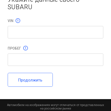
SUBARU
VIN
ПРОБЕГ
Продолжить
Автомобили на изображениях могут отличаться от представленных
на российском рынке