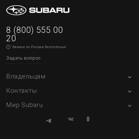
8 (800) 555 00
20
Звонки по России бесплатные
Задать вопрос
Владельцам
Контакты
Мир Subaru