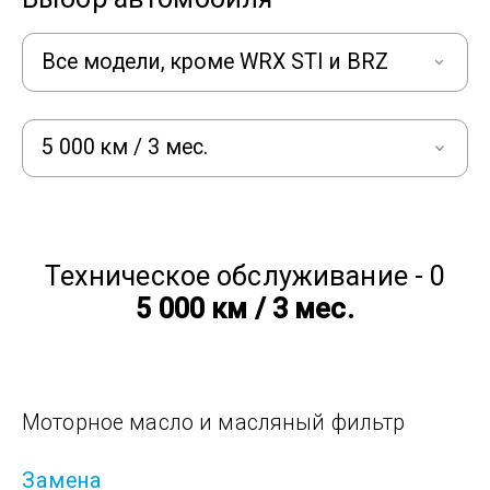
Все модели, кроме WRX STI и BRZ
5 000 км / 3 мес.
Техническое обслуживание - 0
5 000 км / 3 мес.
Моторное масло и масляный фильтр
Замена