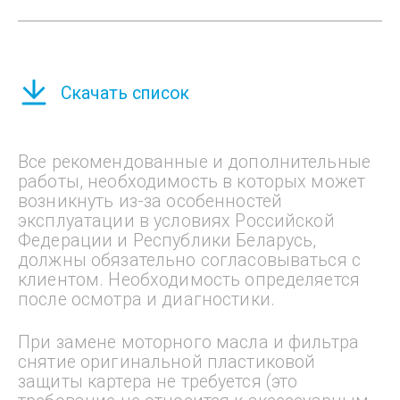
Скачать список
Все рекомендованные и дополнительные
работы, необходимость в которых может
возникнуть из-за особенностей
эксплуатации в условиях Российской
Федерации и Республики Беларусь,
должны обязательно согласовываться с
клиентом. Необходимость определяется
после осмотра и диагностики.
При замене моторного масла и фильтра
снятие оригинальной пластиковой
защиты картера не требуется (это