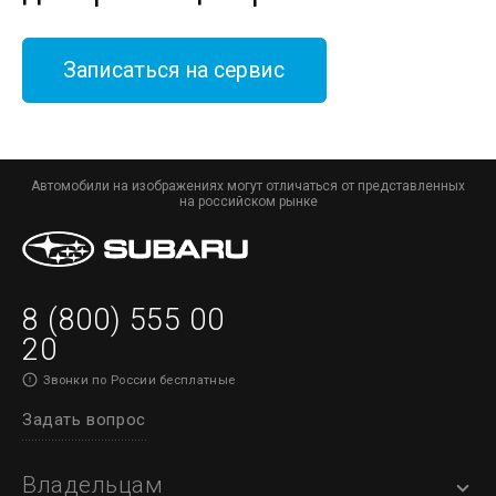
Записаться на сервис
Автомобили на изображениях могут отличаться от представленных
на российском рынке
8 (800) 555 00
20
Звонки по России бесплатные
Задать вопрос
Владельцам