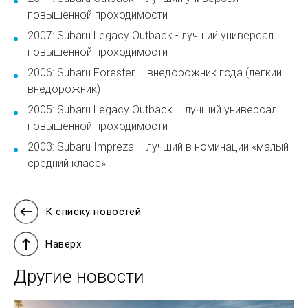
повышенной проходимости
2007: Subaru Legacy Outback - лучший универсал
повышенной проходимости
2006: Subaru Forester – внедорожник года (легкий
внедорожник)
2005: Subaru Legacy Outback – лучший универсал
повышенной проходимости
2003: Subaru Impreza – лучший в номинации «малый
средний класс»
К списку новостей
Наверх
Другие новости