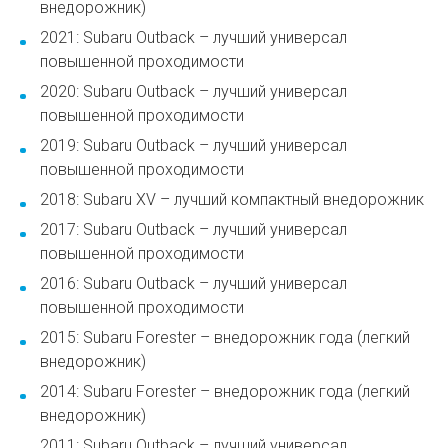
внедорожник)
2021: Subaru Outback – лучший универсал
повышенной проходимости
2020: Subaru Outback – лучший универсал
повышенной проходимости
2019: Subaru Outback – лучший универсал
повышенной проходимости
2018: Subaru XV – лучший компактный внедорожник
2017: Subaru Outback – лучший универсал
повышенной проходимости
2016: Subaru Outback – лучший универсал
повышенной проходимости
2015: Subaru Forester – внедорожник года (легкий
внедорожник)
2014: Subaru Forester – внедорожник года (легкий
внедорожник)
2011: Subaru Outback – лучший универсал