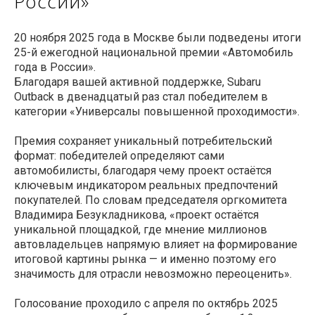
России»
20 ноября 2025 года в Москве были подведены итоги
25-й ежегодной национальной премии «Автомобиль
года в России».
Благодаря вашей активной поддержке, Subaru
Outback в двенадцатый раз стал победителем в
категории «Универсалы повышенной проходимости».
Премия сохраняет уникальный потребительский
формат: победителей определяют сами
автомобилисты, благодаря чему проект остаётся
ключевым индикатором реальных предпочтений
покупателей. По словам председателя оргкомитета
Владимира Безукладникова, «проект остаётся
уникальной площадкой, где мнение миллионов
автовладельцев напрямую влияет на формирование
итоговой картины рынка — и именно поэтому его
значимость для отрасли невозможно переоценить».
Голосование проходило с апреля по октябрь 2025