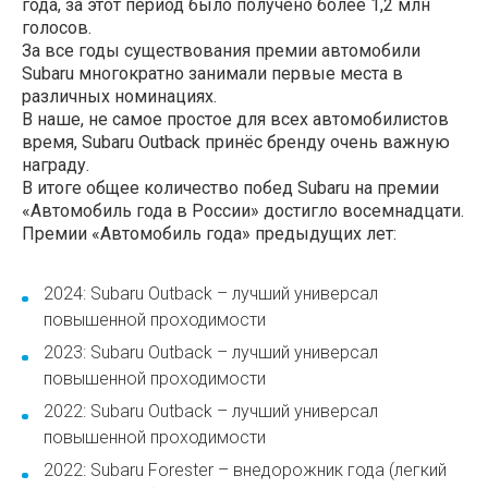
года, за этот период было получено более 1,2 млн
голосов.
За все годы существования премии автомобили
Subaru многократно занимали первые места в
различных номинациях.
В наше, не самое простое для всех автомобилистов
время, Subaru Outback принёс бренду очень важную
награду.
В итоге общее количество побед Subaru на премии
«Автомобиль года в России» достигло восемнадцати.
Премии «Автомобиль года» предыдущих лет:
2024: Subaru Outback – лучший универсал
повышенной проходимости
2023: Subaru Outback – лучший универсал
повышенной проходимости
2022: Subaru Outback – лучший универсал
повышенной проходимости
2022: Subaru Forester – внедорожник года (легкий