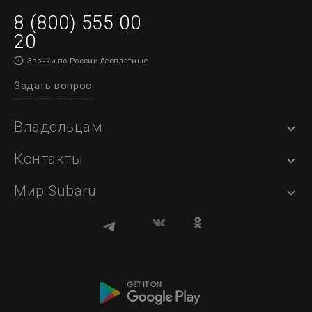
8 (800) 555 00
20
Звонки по России бесплатные
Задать вопрос
Владельцам
Контакты
Мир Subaru