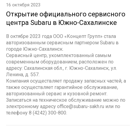
16 октября 2023
Открытие официального сервисного
центра Subaru в Южно-Сахалинске
В октябре 2023 года ООО «Концепт Групп» стала
авторизованным сервисным партнером Subaru в
городе Южно-Сахалинск.
Сервисный центр, укомплектованный самым
современным оборудованием, расположен по
адресу: Сахалинская обл., г. Южно-Сахалинск, ул.
Ленина, д. 557.
Компания осуществляет продажу запасных частей, а
также осуществляет гарантийное обслуживание,
авторизованный сервис и кузовной ремонт.
Записаться на техническое обслуживание можно по
электронному адресу office@subaru-sakh.ru или по
телефону 8 (4242) 300-800.