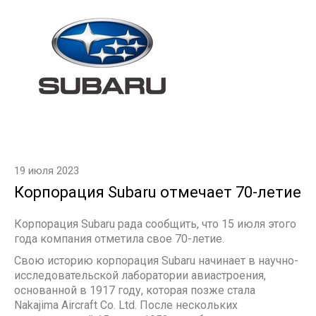
19 июля 2023
Корпорация Subaru отмечает 70-летие
Корпорация Subaru рада сообщить, что 15 июля этого
года компания отметила свое 70-летие.
Свою историю корпорация Subaru начинает в научно-
исследовательской лаборатории авиастроения,
основанной в 1917 году, которая позже стала
Nakajima Aircraft Co. Ltd. После нескольких