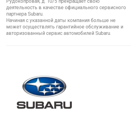
Рудокопровая, д. 10/5 прекращает свою
деятельность в качестве официального сервисного
партнера Subaru.
Начиная с указанной даты компания больше не
может осуществлять гарантийное обслуживание и
авторизованный сервис автомобилей Subaru.