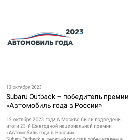
13 октября 2023
Subaru Outback – победитель премии
«Автомобиль года в России»
12 октября 2023 года в Москве были подведены
итоги 23-й Ежегодной национальной премии
«Автомобиль года в России».
Subaru Outback в десятый раз стал победителем в