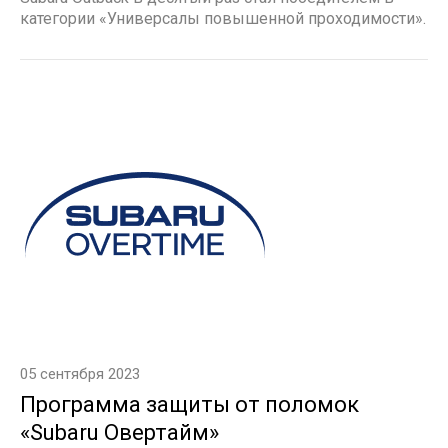
категории «Универсалы повышенной проходимости».
05 сентября 2023
Программа защиты от поломок
«Subaru Овертайм»