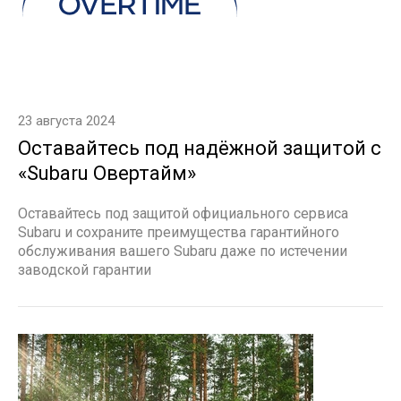
23 августа 2024
Оставайтесь под надёжной защитой с
«Subaru Овертайм»
Оставайтесь под защитой официального сервиса
Subaru и сохраните преимущества гарантийного
обслуживания вашего Subaru даже по истечении
заводской гарантии