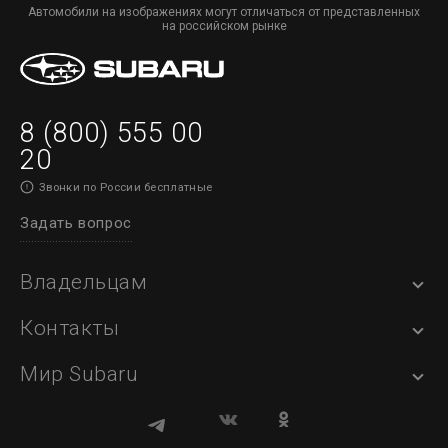
Автомобили на изображениях могут отличаться от представленных
на российском рынке
8 (800) 555 00
20
Звонки по России бесплатные
Задать вопрос
Владельцам
Контакты
Мир Subaru