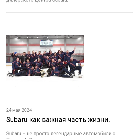
24 мая 2024
Subaru как важная часть жизни.
Subaru – не просто легендарные автомобили с