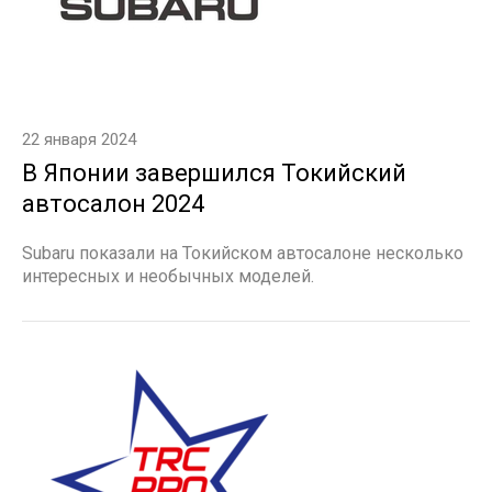
22 января 2024
В Японии завершился Токийский
автосалон 2024
Subaru показали на Токийском автосалоне несколько
интересных и необычных моделей.