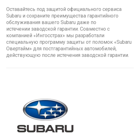
Оставайтесь под защитой официального сервиса
Subaru и сохраните преимущества гарантийного
обслуживания вашего Subaru даже по
истечении заводской гарантии. Совместно с
компанией «Ингосстрах» мы разработали
специальную программу защиты от поломок «Subaru
Овертайм» для постгарантийных автомобилей,
действующую после истечения заводской гарантии.