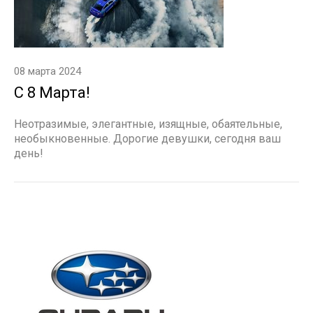
08 марта 2024
С 8 Марта!
Неотразимые, элегантные, изящные, обаятельные,
необыкновенные. Дорогие девушки, сегодня ваш
день!