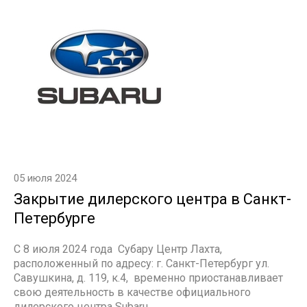
05 июля 2024
Закрытие дилерского центра в Санкт-
Петербурге
С 8 июля 2024 года Субару Центр Лахта,
расположенный по адресу: г. Санкт-Петербург ул.
Савушкина, д. 119, к.4, временно приостанавливает
свою деятельность в качестве официального
дилерского центра Subaru.