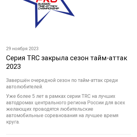
29 ноября 2023
Серия TRC закрыла сезон тайм-аттак
2023
Завершён очередной сезон по тайм-аттак среди
автолюбителей.
Уже более 5 лет в рамках серии TRC на лучших
автодромах центрального региона России для всех
желающих проводятся любительские
автомобильные соревнования на лучшее время
круга.