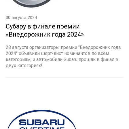
30 августа 2024
Субару в финале премии
«Внедорожник года 2024»
28 августа организаторы премии "Внедорожник года
2024" объявили шорт-лист номинантов по всем
категориям, и автомобили Subaru прошли в финал в
двух категориях!