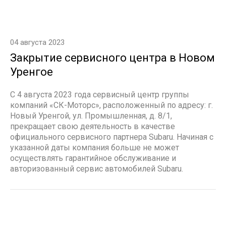
04 августа 2023
Закрытие сервисного центра в Новом
Уренгое
С 4 августа 2023 года сервисный центр группы
компаний «СК-Моторс», расположенный по адресу: г.
Новый Уренгой, ул. Промышленная, д. 8/1,
прекращает свою деятельность в качестве
официального сервисного партнера Subaru. Начиная с
указанной даты компания больше не может
осуществлять гарантийное обслуживание и
авторизованный сервис автомобилей Subaru.