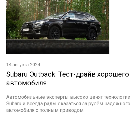
14 августа 2024
Subaru Outback: Тест-драйв хорошего
автомобиля
Автомобильные эксперты высоко ценят технологии
Subaru и всегда рады оказаться за рулём надежного
автомобиля с полным приводом.