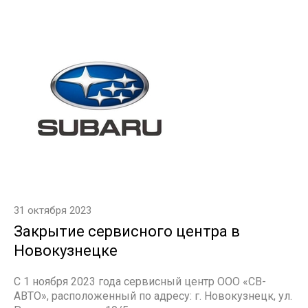
31 октября 2023
Закрытие сервисного центра в
Новокузнецке
С 1 ноября 2023 года сервисный центр ООО «СВ-
АВТО», расположенный по адресу: г. Новокузнецк, ул.