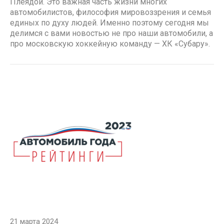
Плеядой. Это важная часть жизни многих
автомобилистов, философия мировоззрения и семья
единых по духу людей. Именно поэтому сегодня мы
делимся с вами новостью не про наши автомобили, а
про московскую хоккейную команду — ХК «Субару».
21 марта 2024